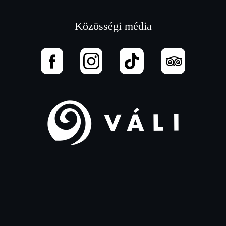
Közösségi média