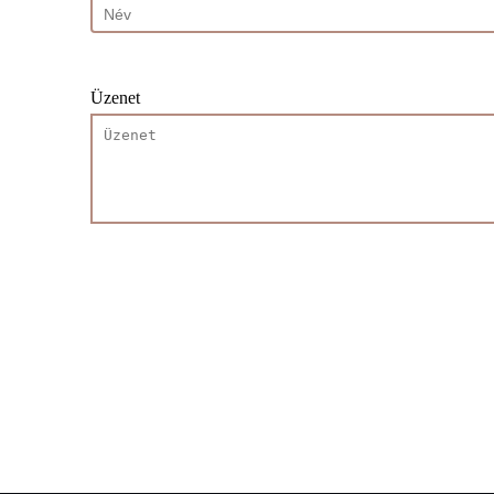
Üzenet