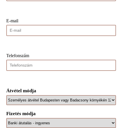
E-mail
Telefonszám
Átvétel módja
Fizetés módja