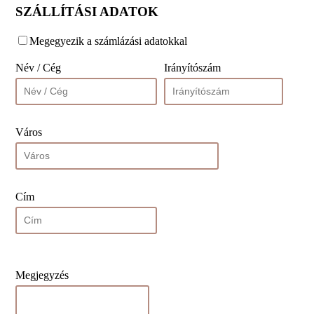
SZÁLLÍTÁSI ADATOK
Megegyezik a számlázási adatokkal
Név / Cég
Irányítószám
Város
Cím
Megjegyzés