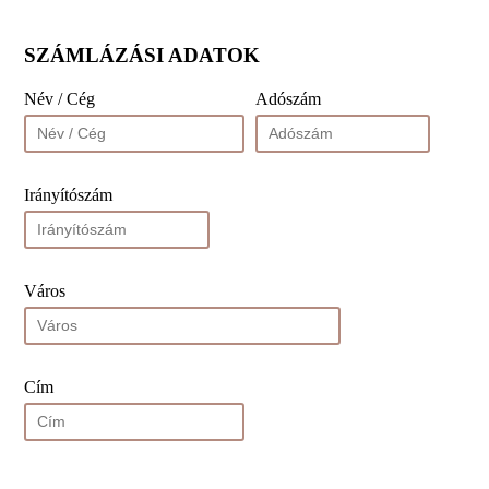
SZÁMLÁZÁSI ADATOK
Név / Cég
Adószám
Irányítószám
Város
Cím