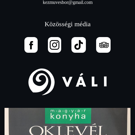
kezmuvesbor@gmail.com
Közösségi média