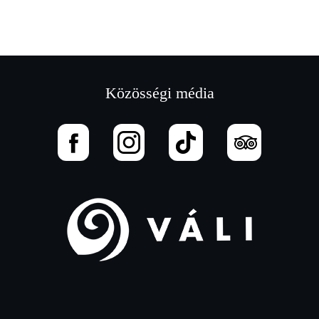
Közösségi média