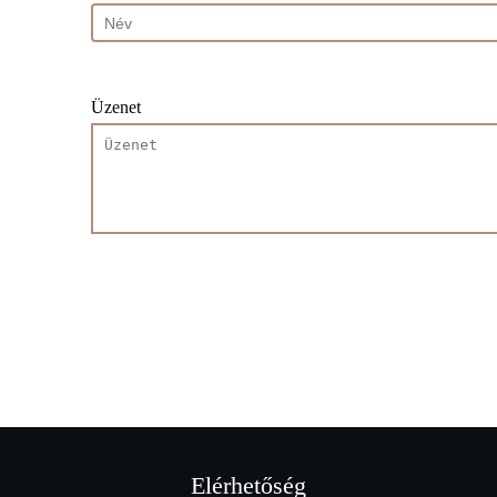
Üzenet
Elérhetőség