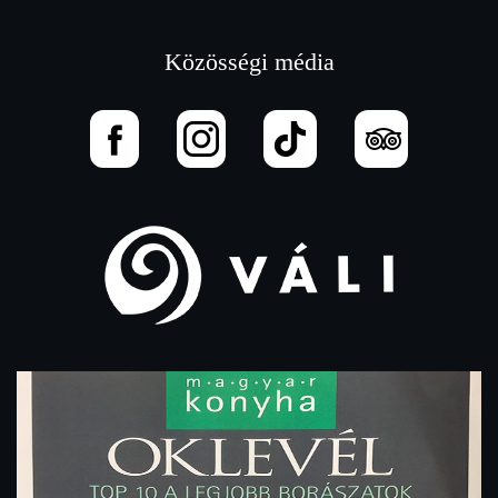
Közösségi média