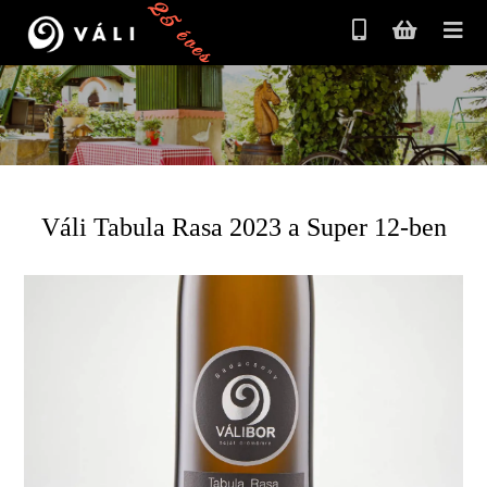
25 éves
Váli Tabula Rasa 2023 a Super 12-ben