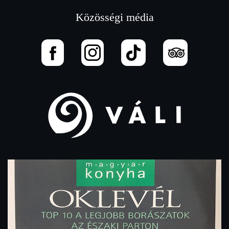
Közösségi média