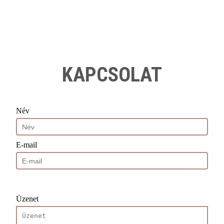
KAPCSOLAT
Név
E-mail
Üzenet