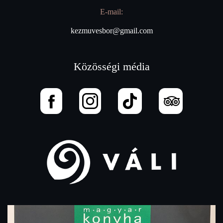
E-mail:
kezmuvesbor@gmail.com
Közösségi média